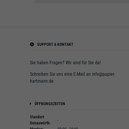
SUPPORT & KONTAKT
Sie haben Fragen? Wir sind für Sie da!
Schreiben Sie uns eine E-Mail an
info@papier-
hartmann.de
ÖFFNUNGSZEITEN
Standort
-
Donauwörth