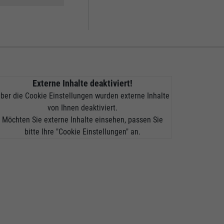
Externe Inhalte deaktiviert!
ber die Cookie Einstellungen wurden externe Inhalte
von Ihnen deaktiviert.
Möchten Sie externe Inhalte einsehen, passen Sie
bitte Ihre "Cookie Einstellungen" an.