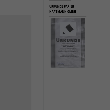
URKUNDE PAPIER
HARTMANN GMBH