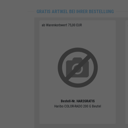
GRATIS ARTIKEL BEI IHRER BESTELLUNG
ab Warenkorbwert 75,00 EUR
Bestell-Nr.
HAR2GRATIS
Haribo COLOR-RADO 200 G Beutel