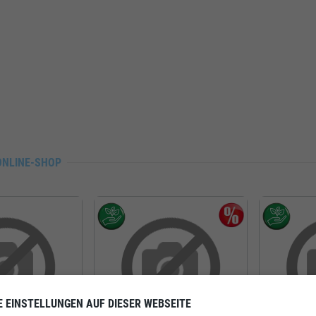
ONLINE-SHOP
E EINSTELLUNGEN AUF DIESER WEBSEITE