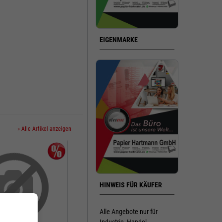
EIGENMARKE
» Alle Artikel anzeigen
HINWEIS FÜR KÄUFER
Alle Angebote nur für