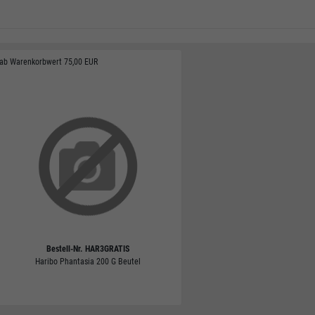
ab Warenkorbwert 75,00 EUR
Bestell-Nr.
HAR3GRATIS
Haribo Phantasia 200 G Beutel